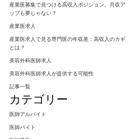
産業医募集で見つける高収入ポジション。月収ア
ップも夢じゃない？
産業医求人
産業医求人で見る専門医の年収差：高収入のカギ
とは？
美容外科医師求人
美容外科医師求人が提供する可能性
記事一覧
カテゴリー
医師アルバイト
医師バイト