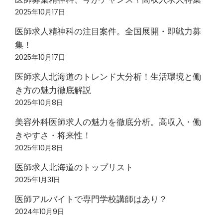
2025年10月17日
医師求人精神科の注目案件。全国展開・即戦力募
集！
2025年10月17日
医師求人北海道のトレンド大分析！生活環境と働
き方の魅力徹底解説
2025年10月8日
美容外科医師求人の魅力を徹底分析。高収入・働
きやすさ・将来性！
2025年10月8日
医師求人北海道のトップリスト
2025年1月31日
医師アルバイトで専門学校講師はあり？
2024年10月9日