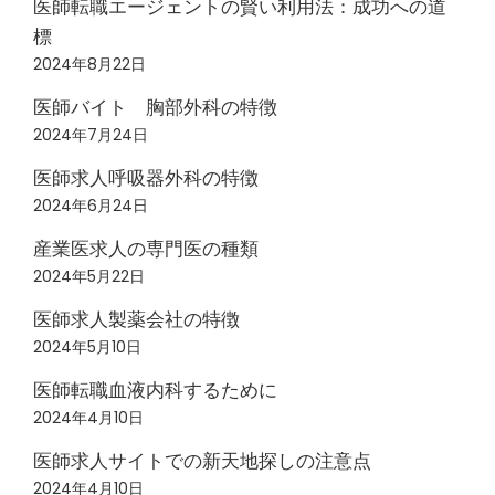
医師転職エージェントの賢い利用法：成功への道
標
2024年8月22日
医師バイト 胸部外科の特徴
2024年7月24日
医師求人呼吸器外科の特徴
2024年6月24日
産業医求人の専門医の種類
2024年5月22日
医師求人製薬会社の特徴
2024年5月10日
医師転職血液内科するために
2024年4月10日
医師求人サイトでの新天地探しの注意点
2024年4月10日