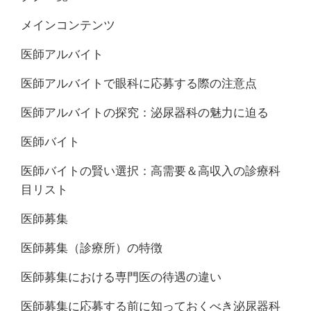
メインコンテンツ
医師アルバイト
医師アルバイトで眼科に応募する際の注意点
医師アルバイトの探究：泌尿器科の魅力に迫る
医師バイト
医師バイトの賢い選択：高需要＆高収入の診療科
目リスト
医師募集
医師募集（診療所）の特徴
医師募集における専門医の待遇の違い
医師募集に応募する前に知っておくべき泌尿器科