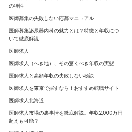
の特性
医師募集の失敗しない応募マニュアル
医師募集泌尿器内科の魅力とは？特徴と年収につ
いて徹底解説
医師求人
医師求人（へき地）、その驚くべき年収の実態
医師求人と高額年収の失敗しない秘訣
医師求人を東京で探すなら！おすすめ転職サイト
医師求人北海道
医師求人市場の裏事情を徹底解説。年収2,000万円
超えも可能？