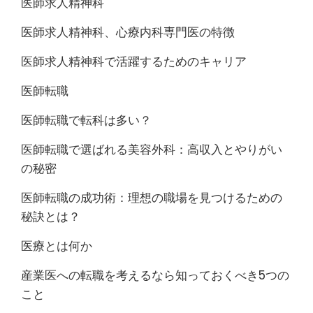
医師求人精神科
医師求人精神科、心療内科専門医の特徴
医師求人精神科で活躍するためのキャリア
医師転職
医師転職で転科は多い？
医師転職で選ばれる美容外科：高収入とやりがい
の秘密
医師転職の成功術：理想の職場を見つけるための
秘訣とは？
医療とは何か
産業医への転職を考えるなら知っておくべき5つの
こと