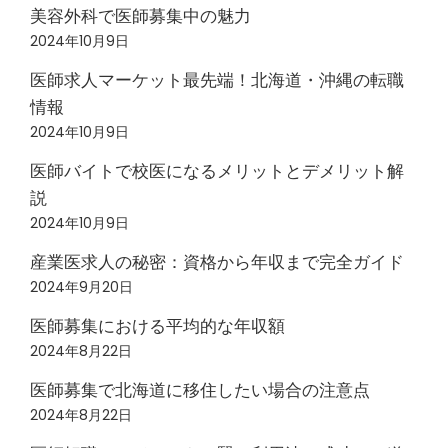
美容外科で医師募集中の魅力
2024年10月9日
医師求人マーケット最先端！北海道・沖縄の転職
情報
2024年10月9日
医師バイトで校医になるメリットとデメリット解
説
2024年10月9日
産業医求人の秘密：資格から年収まで完全ガイド
2024年9月20日
医師募集における平均的な年収額
2024年8月22日
医師募集で北海道に移住したい場合の注意点
2024年8月22日