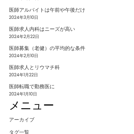
医師アルバイトは午前や午後だけ
2024年3月10日
医師求人内科はニーズが高い
2024年2月22日
医師募集（老健）の平均的な条件
2024年2月10日
医師求人とリウマチ科
2024年1月22日
医師転職で勤務医に
2024年1月10日
メニュー
アーカイブ
タグ一覧