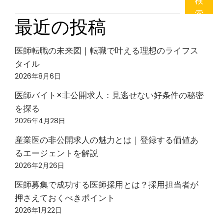
検
索
最近の投稿
医師転職の未来図｜転職で叶える理想のライフス
タイル
2026年8月6日
医師バイト×非公開求人：見逃せない好条件の秘密
を探る
2026年4月28日
産業医の非公開求人の魅力とは｜登録する価値あ
るエージェントを解説
2026年2月26日
医師募集で成功する医師採用とは？採用担当者が
押さえておくべきポイント
2026年1月22日