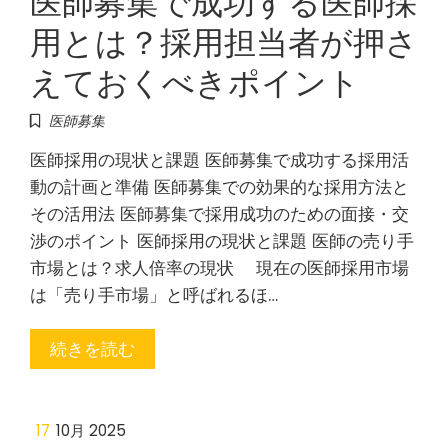
用とは？採用担当者が押さ
えておくべきポイント
医師募集
医師採用の現状と課題 医師募集で成功する採用活
動の計画と準備 医師募集での効果的な採用方法と
その活用法 医師募集で採用成功のための面接・交
渉のポイント 医師採用の現状と課題 医師の売り手
市場とは？求人倍率の現状 現在の医師採用市場
は「売り手市場」と呼ばれるほ…
続きを読む
17
10月 2025