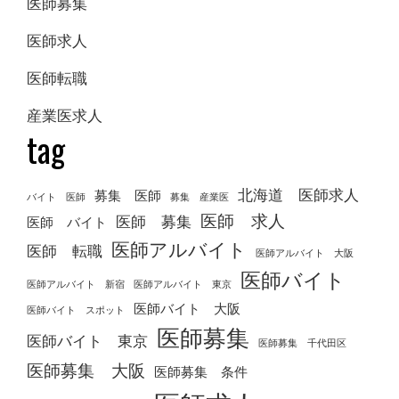
医師募集
医師求人
医師転職
産業医求人
tag
北海道 医師求人
募集 医師
バイト 医師
募集 産業医
医師 求人
医師 募集
医師 バイト
医師アルバイト
医師 転職
医師アルバイト 大阪
医師バイト
医師アルバイト 新宿
医師アルバイト 東京
医師バイト 大阪
医師バイト スポット
医師募集
医師バイト 東京
医師募集 千代田区
医師募集 大阪
医師募集 条件