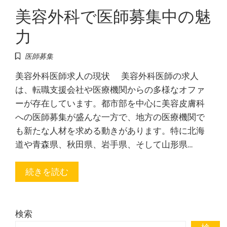
美容外科で医師募集中の魅
力
医師募集
美容外科医師求人の現状 美容外科医師の求人
は、転職支援会社や医療機関からの多様なオファ
ーが存在しています。都市部を中心に美容皮膚科
への医師募集が盛んな一方で、地方の医療機関で
も新たな人材を求める動きがあります。特に北海
道や青森県、秋田県、岩手県、そして山形県…
続きを読む
検索