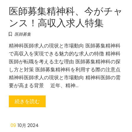
医師募集精神科、今がチャ
ンス！高収入求人特集
医師募集
精神科医師求人の現状と市場動向 医師募集精神科
で高収入を実現できる魅力的な求人の特徴 精神科
医師が転職を考える主な理由 医師募集精神科の探
し方と対策 医師募集精神科を利用する際の注意点
精神科医師求人の現状と市場動向 精神科医師の需
要が高まる背景 近年、精神…
続きを読む
09
10月 2024