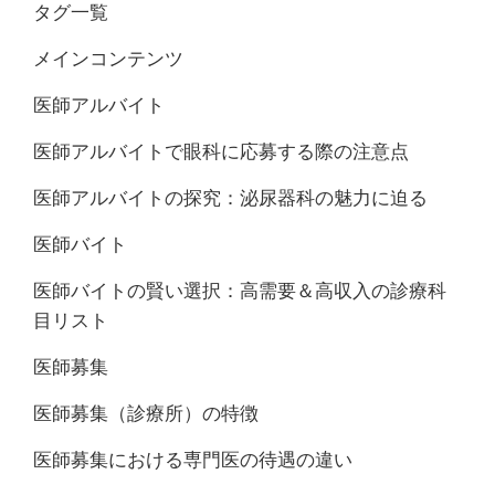
タグ一覧
メインコンテンツ
医師アルバイト
医師アルバイトで眼科に応募する際の注意点
医師アルバイトの探究：泌尿器科の魅力に迫る
医師バイト
医師バイトの賢い選択：高需要＆高収入の診療科
目リスト
医師募集
医師募集（診療所）の特徴
医師募集における専門医の待遇の違い