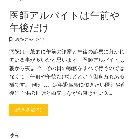
医師アルバイトは午前や
午後だけ
医師アルバイト
病院は一般的に午前の診察と午後の診察に分かれ
ている事が多いかと思います。医師アルバイトは
朝から夜まで、その日の勤務をすべて行うのでは
なくて、午前や午後だけなどという働き方もある
様です。 例えば、定年退職後に働きたい医師や産
後に子供の世話と両立しながら働きたい医…
続きを読む
検索