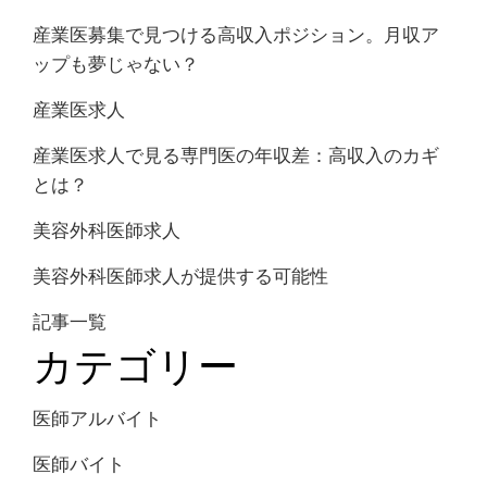
産業医募集で見つける高収入ポジション。月収ア
ップも夢じゃない？
産業医求人
産業医求人で見る専門医の年収差：高収入のカギ
とは？
美容外科医師求人
美容外科医師求人が提供する可能性
記事一覧
カテゴリー
医師アルバイト
医師バイト