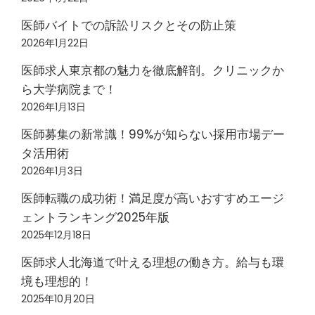
医師バイトでの訴訟リスクとその防止策
2026年1月22日
医師求人東京都の魅力を徹底解剖。クリニックか
ら大学病院まで！
2026年1月13日
医師募集の新常識！99%が知らない採用市場デー
タ活用術
2026年1月3日
医師転職の成功術！満足度が高いおすすめエージ
ェントランキング2025年版
2025年12月18日
医師求人北海道で叶える理想の働き方。給与も環
境も理想的！
2025年10月20日