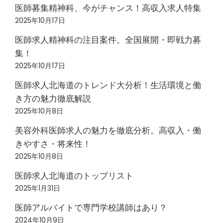
医師募集精神科、今がチャンス！高収入求人特集
2025年10月17日
医師求人精神科の注目案件。全国展開・即戦力募
集！
2025年10月17日
医師求人北海道のトレンド大分析！生活環境と働
き方の魅力徹底解説
2025年10月8日
美容外科医師求人の魅力を徹底分析。高収入・働
きやすさ・将来性！
2025年10月8日
医師求人北海道のトップリスト
2025年1月31日
医師アルバイトで専門学校講師はあり？
2024年10月9日