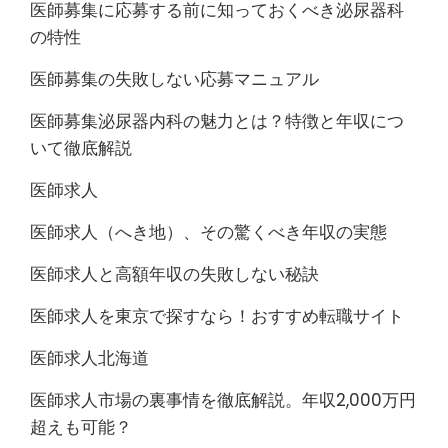
医師募集に応募する前に知っておくべき泌尿器科
の特性
医師募集の失敗しない応募マニュアル
医師募集泌尿器内科の魅力とは？特徴と年収につ
いて徹底解説
医師求人
医師求人（へき地）、その驚くべき年収の実態
医師求人と高額年収の失敗しない秘訣
医師求人を東京で探すなら！おすすめ転職サイト
医師求人北海道
医師求人市場の裏事情を徹底解説。年収2,000万円
超えも可能？