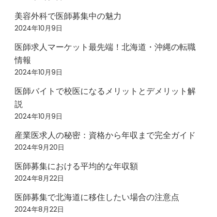
美容外科で医師募集中の魅力
2024年10月9日
医師求人マーケット最先端！北海道・沖縄の転職
情報
2024年10月9日
医師バイトで校医になるメリットとデメリット解
説
2024年10月9日
産業医求人の秘密：資格から年収まで完全ガイド
2024年9月20日
医師募集における平均的な年収額
2024年8月22日
医師募集で北海道に移住したい場合の注意点
2024年8月22日