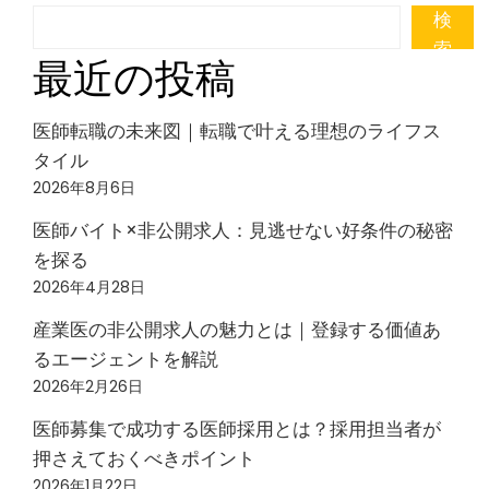
検
索
最近の投稿
医師転職の未来図｜転職で叶える理想のライフス
タイル
2026年8月6日
医師バイト×非公開求人：見逃せない好条件の秘密
を探る
2026年4月28日
産業医の非公開求人の魅力とは｜登録する価値あ
るエージェントを解説
2026年2月26日
医師募集で成功する医師採用とは？採用担当者が
押さえておくべきポイント
2026年1月22日