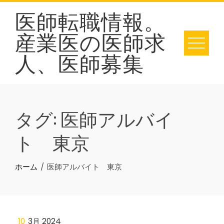
Skip
医師転職情報。
to
産業医の医師求
content
人、医師募集
タグ:
医師アルバイ
ト 東京
ホーム
医師アルバイト 東京
10
3月 2024