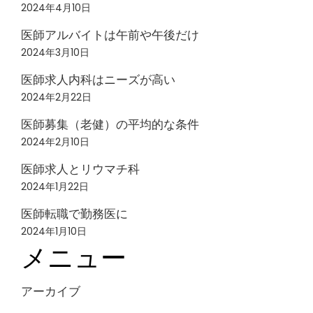
2024年4月10日
医師アルバイトは午前や午後だけ
2024年3月10日
医師求人内科はニーズが高い
2024年2月22日
医師募集（老健）の平均的な条件
2024年2月10日
医師求人とリウマチ科
2024年1月22日
医師転職で勤務医に
2024年1月10日
メニュー
アーカイブ