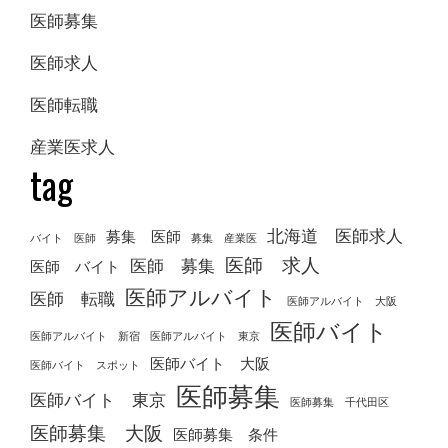
医師募集
医師求人
医師転職
産業医求人
tag
北海道 医師求人
募集 医師
バイト 医師
募集 産業医
医師 求人
医師 募集
医師 バイト
医師アルバイト
医師 転職
医師アルバイト 大阪
医師バイト
医師アルバイト 新宿
医師アルバイト 東京
医師バイト 大阪
医師バイト スポット
医師募集
医師バイト 東京
医師募集 千代田区
医師募集 大阪
医師募集 条件