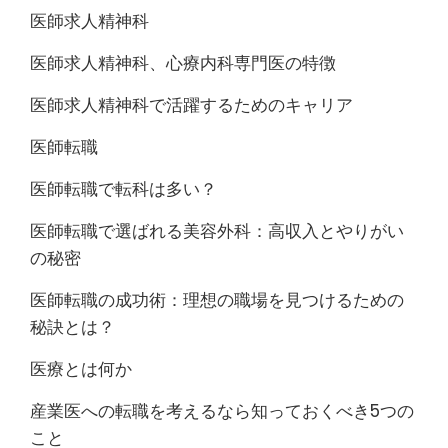
医師求人精神科
医師求人精神科、心療内科専門医の特徴
医師求人精神科で活躍するためのキャリア
医師転職
医師転職で転科は多い？
医師転職で選ばれる美容外科：高収入とやりがい
の秘密
医師転職の成功術：理想の職場を見つけるための
秘訣とは？
医療とは何か
産業医への転職を考えるなら知っておくべき5つの
こと