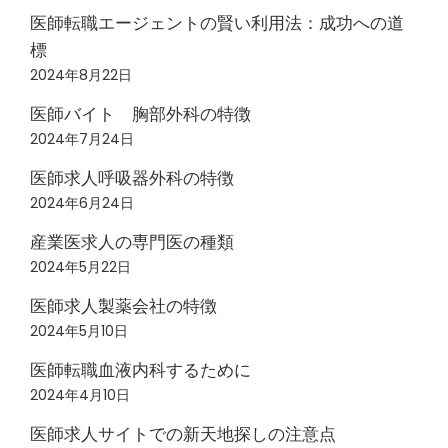
医師転職エージェントの賢い利用法：成功への道
標
2024年8月22日
医師バイト 胸部外科の特徴
2024年7月24日
医師求人呼吸器外科の特徴
2024年6月24日
産業医求人の専門医の種類
2024年5月22日
医師求人製薬会社の特徴
2024年5月10日
医師転職血液内科するために
2024年4月10日
医師求人サイトでの新天地探しの注意点