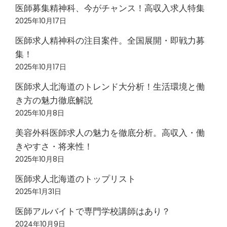
医師募集精神科、今がチャンス！高収入求人特集
2025年10月17日
医師求人精神科の注目案件。全国展開・即戦力募
集！
2025年10月17日
医師求人北海道のトレンド大分析！生活環境と働
き方の魅力徹底解説
2025年10月8日
美容外科医師求人の魅力を徹底分析。高収入・働
きやすさ・将来性！
2025年10月8日
医師求人北海道のトップリスト
2025年1月31日
医師アルバイトで専門学校講師はあり？
2024年10月9日