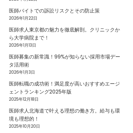
医師バイトでの訴訟リスクとその防止策
2026年1月22日
医師求人東京都の魅力を徹底解剖。クリニックか
ら大学病院まで！
2026年1月13日
医師募集の新常識！99%が知らない採用市場デー
タ活用術
2026年1月3日
医師転職の成功術！満足度が高いおすすめエージ
ェントランキング2025年版
2025年12月18日
医師求人北海道で叶える理想の働き方。給与も環
境も理想的！
2025年10月20日