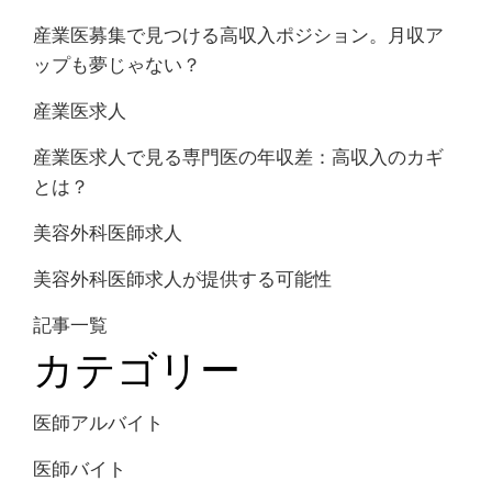
産業医募集で見つける高収入ポジション。月収ア
ップも夢じゃない？
産業医求人
産業医求人で見る専門医の年収差：高収入のカギ
とは？
美容外科医師求人
美容外科医師求人が提供する可能性
記事一覧
カテゴリー
医師アルバイト
医師バイト