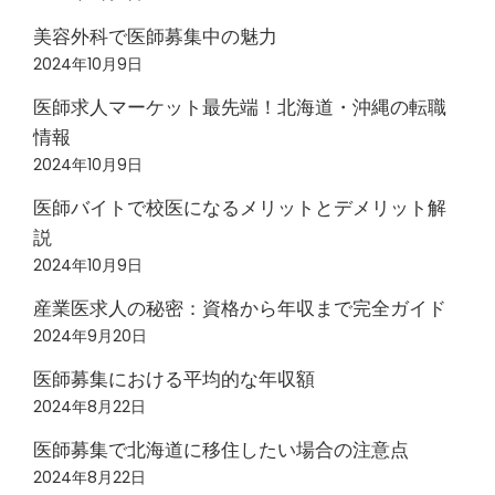
美容外科で医師募集中の魅力
2024年10月9日
医師求人マーケット最先端！北海道・沖縄の転職
情報
2024年10月9日
医師バイトで校医になるメリットとデメリット解
説
2024年10月9日
産業医求人の秘密：資格から年収まで完全ガイド
2024年9月20日
医師募集における平均的な年収額
2024年8月22日
医師募集で北海道に移住したい場合の注意点
2024年8月22日