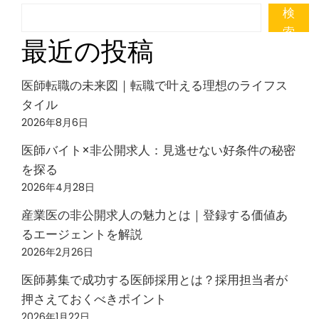
検
索
最近の投稿
医師転職の未来図｜転職で叶える理想のライフス
タイル
2026年8月6日
医師バイト×非公開求人：見逃せない好条件の秘密
を探る
2026年4月28日
産業医の非公開求人の魅力とは｜登録する価値あ
るエージェントを解説
2026年2月26日
医師募集で成功する医師採用とは？採用担当者が
押さえておくべきポイント
2026年1月22日