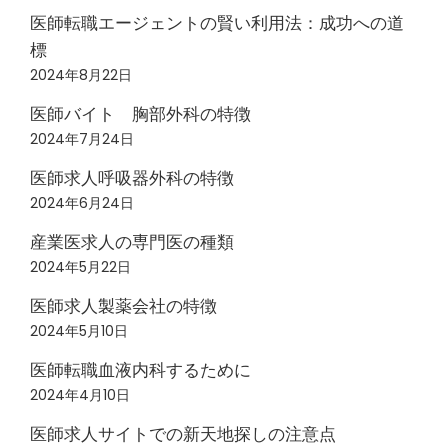
医師転職エージェントの賢い利用法：成功への道
標
2024年8月22日
医師バイト 胸部外科の特徴
2024年7月24日
医師求人呼吸器外科の特徴
2024年6月24日
産業医求人の専門医の種類
2024年5月22日
医師求人製薬会社の特徴
2024年5月10日
医師転職血液内科するために
2024年4月10日
医師求人サイトでの新天地探しの注意点