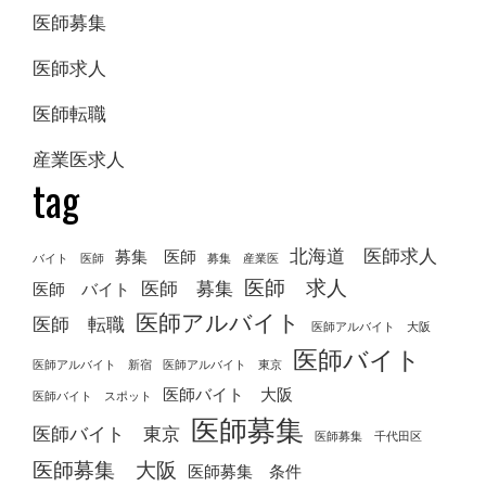
医師募集
医師求人
医師転職
産業医求人
tag
北海道 医師求人
募集 医師
バイト 医師
募集 産業医
医師 求人
医師 募集
医師 バイト
医師アルバイト
医師 転職
医師アルバイト 大阪
医師バイト
医師アルバイト 新宿
医師アルバイト 東京
医師バイト 大阪
医師バイト スポット
医師募集
医師バイト 東京
医師募集 千代田区
医師募集 大阪
医師募集 条件