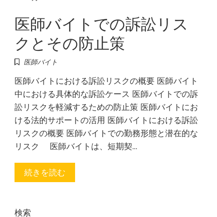
医師バイトでの訴訟リス
クとその防止策
医師バイト
医師バイトにおける訴訟リスクの概要 医師バイト
中における具体的な訴訟ケース 医師バイトでの訴
訟リスクを軽減するための防止策 医師バイトにお
ける法的サポートの活用 医師バイトにおける訴訟
リスクの概要 医師バイトでの勤務形態と潜在的な
リスク 医師バイトは、短期契…
続きを読む
検索