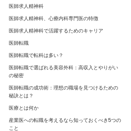
医師求人精神科
医師求人精神科、心療内科専門医の特徴
医師求人精神科で活躍するためのキャリア
医師転職
医師転職で転科は多い？
医師転職で選ばれる美容外科：高収入とやりがい
の秘密
医師転職の成功術：理想の職場を見つけるための
秘訣とは？
医療とは何か
産業医への転職を考えるなら知っておくべき5つの
こと