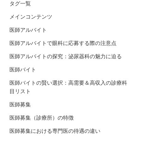
タグ一覧
メインコンテンツ
医師アルバイト
医師アルバイトで眼科に応募する際の注意点
医師アルバイトの探究：泌尿器科の魅力に迫る
医師バイト
医師バイトの賢い選択：高需要＆高収入の診療科
目リスト
医師募集
医師募集（診療所）の特徴
医師募集における専門医の待遇の違い