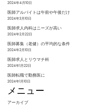
2024年4月10日
医師アルバイトは午前や午後だけ
2024年3月10日
医師求人内科はニーズが高い
2024年2月22日
医師募集（老健）の平均的な条件
2024年2月10日
医師求人とリウマチ科
2024年1月22日
医師転職で勤務医に
2024年1月10日
メニュー
アーカイブ