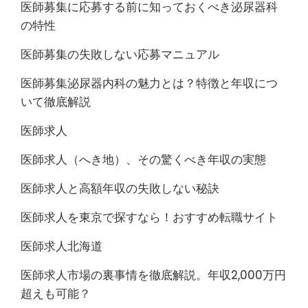
医師募集に応募する前に知っておくべき泌尿器科
の特性
医師募集の失敗しない応募マニュアル
医師募集泌尿器内科の魅力とは？特徴と年収につ
いて徹底解説
医師求人
医師求人（へき地）、その驚くべき年収の実態
医師求人と高額年収の失敗しない秘訣
医師求人を東京で探すなら！おすすめ転職サイト
医師求人北海道
医師求人市場の裏事情を徹底解説。年収2,000万円
超えも可能？