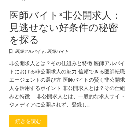
医師バイト×非公開求人：
見逃せない好条件の秘密
を探る
医師アルバイト
,
医師バイト
非公開求人とは？その仕組みと特徴 医師アルバイ
トにおける非公開求人の魅力 信頼できる医師転職
エージェントの選び方 医師バイトの賢く非公開求
人を活用するポイント 非公開求人とは？その仕組
みと特徴 非公開求人とは、一般的な求人サイト
やメディアに公開されず、登録し…
続きを読む