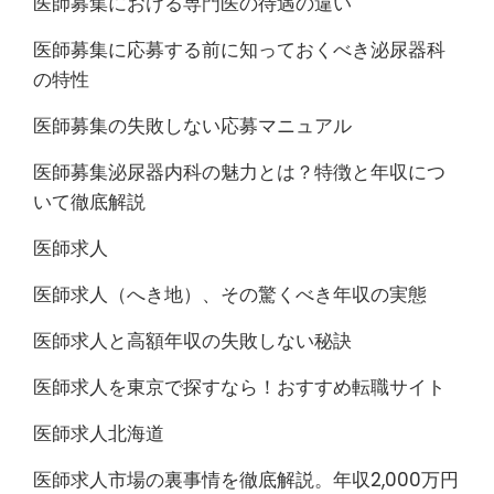
医師募集における専門医の待遇の違い
医師募集に応募する前に知っておくべき泌尿器科
の特性
医師募集の失敗しない応募マニュアル
医師募集泌尿器内科の魅力とは？特徴と年収につ
いて徹底解説
医師求人
医師求人（へき地）、その驚くべき年収の実態
医師求人と高額年収の失敗しない秘訣
医師求人を東京で探すなら！おすすめ転職サイト
医師求人北海道
医師求人市場の裏事情を徹底解説。年収2,000万円