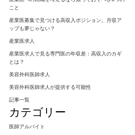
こと
産業医募集で見つける高収入ポジション。月収ア
ップも夢じゃない？
産業医求人
産業医求人で見る専門医の年収差：高収入のカギ
とは？
美容外科医師求人
美容外科医師求人が提供する可能性
記事一覧
カテゴリー
医師アルバイト