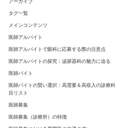
アーカイブ
タグ一覧
メインコンテンツ
医師アルバイト
医師アルバイトで眼科に応募する際の注意点
医師アルバイトの探究：泌尿器科の魅力に迫る
医師バイト
医師バイトの賢い選択：高需要＆高収入の診療科
目リスト
医師募集
医師募集（診療所）の特徴