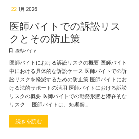
22
1月 2026
医師バイトでの訴訟リス
クとその防止策
医師バイト
医師バイトにおける訴訟リスクの概要 医師バイト
中における具体的な訴訟ケース 医師バイトでの訴
訟リスクを軽減するための防止策 医師バイトにお
ける法的サポートの活用 医師バイトにおける訴訟
リスクの概要 医師バイトでの勤務形態と潜在的な
リスク 医師バイトは、短期契…
続きを読む