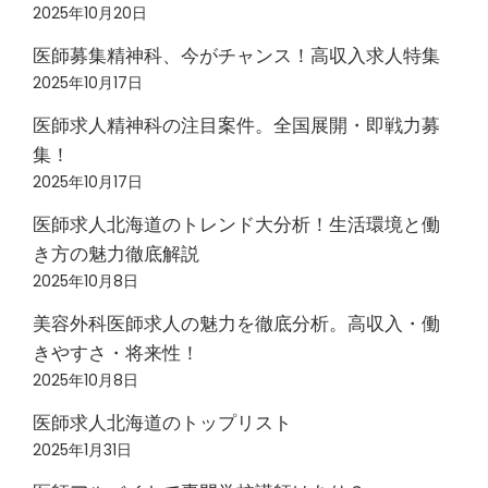
2025年10月20日
医師募集精神科、今がチャンス！高収入求人特集
2025年10月17日
医師求人精神科の注目案件。全国展開・即戦力募
集！
2025年10月17日
医師求人北海道のトレンド大分析！生活環境と働
き方の魅力徹底解説
2025年10月8日
美容外科医師求人の魅力を徹底分析。高収入・働
きやすさ・将来性！
2025年10月8日
医師求人北海道のトップリスト
2025年1月31日