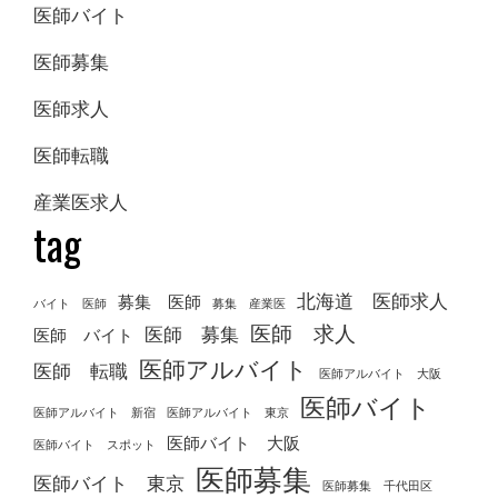
医師バイト
医師募集
医師求人
医師転職
産業医求人
tag
北海道 医師求人
募集 医師
バイト 医師
募集 産業医
医師 求人
医師 募集
医師 バイト
医師アルバイト
医師 転職
医師アルバイト 大阪
医師バイト
医師アルバイト 新宿
医師アルバイト 東京
医師バイト 大阪
医師バイト スポット
医師募集
医師バイト 東京
医師募集 千代田区