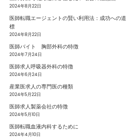
2024年8月22日
医師転職エージェントの賢い利用法：成功への道
標
2024年8月22日
医師バイト 胸部外科の特徴
2024年7月24日
医師求人呼吸器外科の特徴
2024年6月24日
産業医求人の専門医の種類
2024年5月22日
医師求人製薬会社の特徴
2024年5月10日
医師転職血液内科するために
2024年4月10日