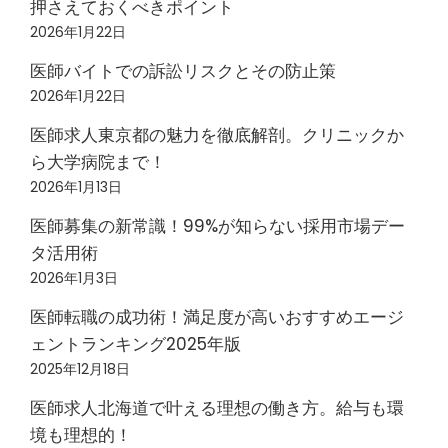
押さえておくべきポイント
2026年1月22日
医師バイトでの訴訟リスクとその防止策
2026年1月22日
医師求人東京都の魅力を徹底解剖。クリニックか
ら大学病院まで！
2026年1月13日
医師募集の新常識！99%が知らない採用市場デー
タ活用術
2026年1月3日
医師転職の成功術！満足度が高いおすすめエージ
ェントランキング2025年版
2025年12月18日
医師求人北海道で叶える理想の働き方。給与も環
境も理想的！