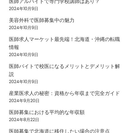
医師アルバイトで専門学校講師はあり？
2024年10月9日
美容外科で医師募集中の魅力
2024年10月9日
医師求人マーケット最先端！北海道・沖縄の転職
情報
2024年10月9日
医師バイトで校医になるメリットとデメリット解
説
2024年10月9日
産業医求人の秘密：資格から年収まで完全ガイド
2024年9月20日
医師募集における平均的な年収額
2024年8月22日
医師募集で北海道に移住したい場合の注意点