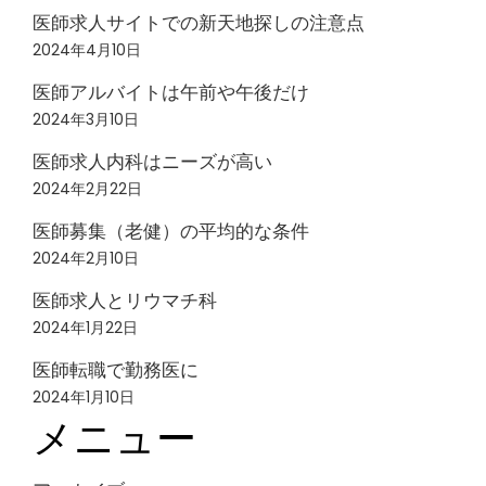
医師求人サイトでの新天地探しの注意点
2024年4月10日
医師アルバイトは午前や午後だけ
2024年3月10日
医師求人内科はニーズが高い
2024年2月22日
医師募集（老健）の平均的な条件
2024年2月10日
医師求人とリウマチ科
2024年1月22日
医師転職で勤務医に
2024年1月10日
メニュー