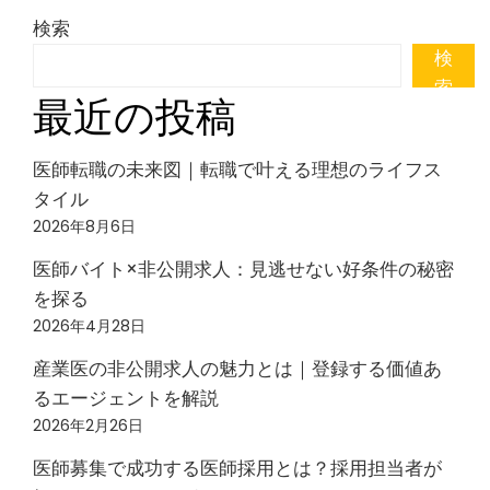
検索
検
索
最近の投稿
医師転職の未来図｜転職で叶える理想のライフス
タイル
2026年8月6日
医師バイト×非公開求人：見逃せない好条件の秘密
を探る
2026年4月28日
産業医の非公開求人の魅力とは｜登録する価値あ
るエージェントを解説
2026年2月26日
医師募集で成功する医師採用とは？採用担当者が