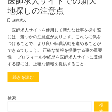
地探しの注意点
医師求人
医師求人サイトを使用して新たな仕事を探す際
には、幾つかの注意点があります。これらに気を
つけることで、より良い転職活動を進めることが
できるでしょう。 正確な情報を提供する事の重要
性 プロフィールや経歴を医師求人サイトに登録
する際には、正確な情報を提供すること…
続きを読む
検索
検
索