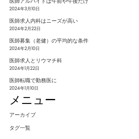
医師アルバイトは午前や午後だけ
2024年3月10日
医師求人内科はニーズが高い
2024年2月22日
医師募集（老健）の平均的な条件
2024年2月10日
医師求人とリウマチ科
2024年1月22日
医師転職で勤務医に
2024年1月10日
メニュー
アーカイブ
タグ一覧