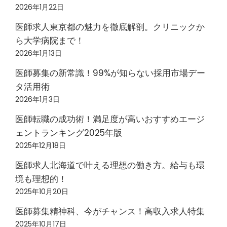
2026年1月22日
医師求人東京都の魅力を徹底解剖。クリニックか
ら大学病院まで！
2026年1月13日
医師募集の新常識！99%が知らない採用市場デー
タ活用術
2026年1月3日
医師転職の成功術！満足度が高いおすすめエージ
ェントランキング2025年版
2025年12月18日
医師求人北海道で叶える理想の働き方。給与も環
境も理想的！
2025年10月20日
医師募集精神科、今がチャンス！高収入求人特集
2025年10月17日