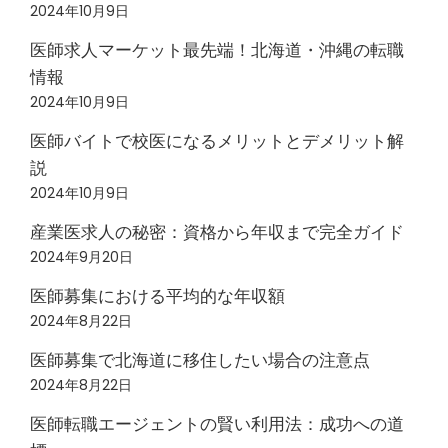
2024年10月9日
医師求人マーケット最先端！北海道・沖縄の転職
情報
2024年10月9日
医師バイトで校医になるメリットとデメリット解
説
2024年10月9日
産業医求人の秘密：資格から年収まで完全ガイド
2024年9月20日
医師募集における平均的な年収額
2024年8月22日
医師募集で北海道に移住したい場合の注意点
2024年8月22日
医師転職エージェントの賢い利用法：成功への道