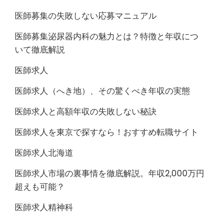
医師募集の失敗しない応募マニュアル
医師募集泌尿器内科の魅力とは？特徴と年収につ
いて徹底解説
医師求人
医師求人（へき地）、その驚くべき年収の実態
医師求人と高額年収の失敗しない秘訣
医師求人を東京で探すなら！おすすめ転職サイト
医師求人北海道
医師求人市場の裏事情を徹底解説。年収2,000万円
超えも可能？
医師求人精神科