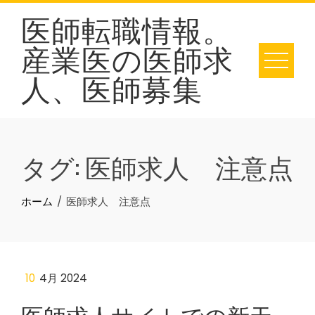
Skip
医師転職情報。
to
産業医の医師求
content
人、医師募集
タグ:
医師求人 注意点
ホーム
医師求人 注意点
10
4月 2024
医師求人サイトでの新天