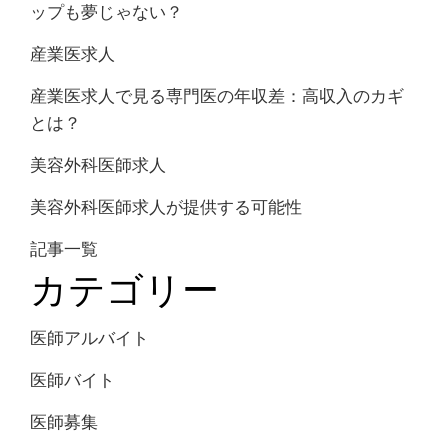
ップも夢じゃない？
産業医求人
産業医求人で見る専門医の年収差：高収入のカギ
とは？
美容外科医師求人
美容外科医師求人が提供する可能性
記事一覧
カテゴリー
医師アルバイト
医師バイト
医師募集