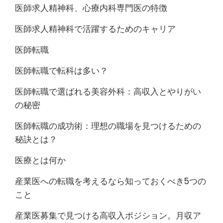
医師求人精神科、心療内科専門医の特徴
医師求人精神科で活躍するためのキャリア
医師転職
医師転職で転科は多い？
医師転職で選ばれる美容外科：高収入とやりがい
の秘密
医師転職の成功術：理想の職場を見つけるための
秘訣とは？
医療とは何か
産業医への転職を考えるなら知っておくべき5つの
こと
産業医募集で見つける高収入ポジション。月収ア