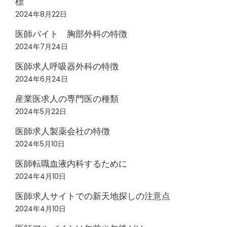
標
2024年8月22日
医師バイト 胸部外科の特徴
2024年7月24日
医師求人呼吸器外科の特徴
2024年6月24日
産業医求人の専門医の種類
2024年5月22日
医師求人製薬会社の特徴
2024年5月10日
医師転職血液内科するために
2024年4月10日
医師求人サイトでの新天地探しの注意点
2024年4月10日