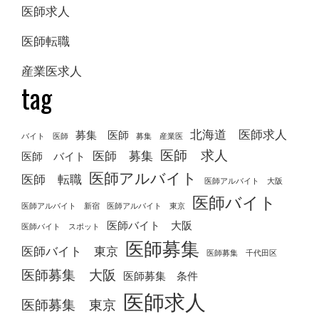
医師求人
医師転職
産業医求人
tag
北海道 医師求人
募集 医師
バイト 医師
募集 産業医
医師 求人
医師 募集
医師 バイト
医師アルバイト
医師 転職
医師アルバイト 大阪
医師バイト
医師アルバイト 新宿
医師アルバイト 東京
医師バイト 大阪
医師バイト スポット
医師募集
医師バイト 東京
医師募集 千代田区
医師募集 大阪
医師募集 条件
医師求人
医師募集 東京