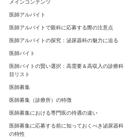
メインコンテンツ
医師アルバイト
医師アルバイトで眼科に応募する際の注意点
医師アルバイトの探究：泌尿器科の魅力に迫る
医師バイト
医師バイトの賢い選択：高需要＆高収入の診療科
目リスト
医師募集
医師募集（診療所）の特徴
医師募集における専門医の待遇の違い
医師募集に応募する前に知っておくべき泌尿器科
の特性