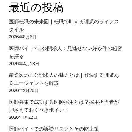
最近の投稿
医師転職の未来図｜転職で叶える理想のライフス
タイル
2026年8月6日
医師バイト×非公開求人：見逃せない好条件の秘密
を探る
2026年4月28日
産業医の非公開求人の魅力とは｜登録する価値あ
るエージェントを解説
2026年2月26日
医師募集で成功する医師採用とは？採用担当者が
押さえておくべきポイント
2026年1月22日
医師バイトでの訴訟リスクとその防止策