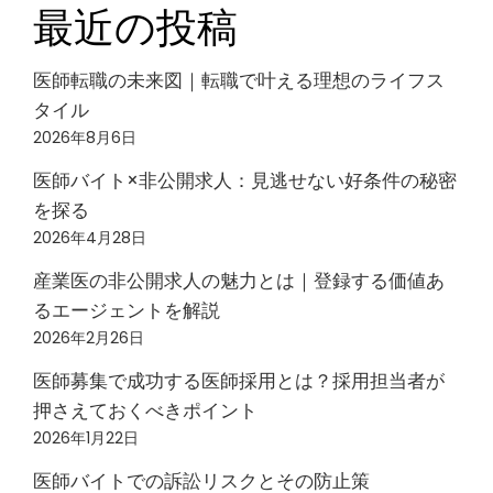
最近の投稿
医師転職の未来図｜転職で叶える理想のライフス
タイル
2026年8月6日
医師バイト×非公開求人：見逃せない好条件の秘密
を探る
2026年4月28日
産業医の非公開求人の魅力とは｜登録する価値あ
るエージェントを解説
2026年2月26日
医師募集で成功する医師採用とは？採用担当者が
押さえておくべきポイント
2026年1月22日
医師バイトでの訴訟リスクとその防止策