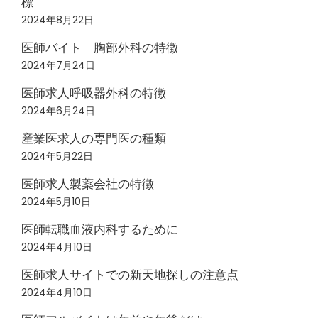
標
2024年8月22日
医師バイト 胸部外科の特徴
2024年7月24日
医師求人呼吸器外科の特徴
2024年6月24日
産業医求人の専門医の種類
2024年5月22日
医師求人製薬会社の特徴
2024年5月10日
医師転職血液内科するために
2024年4月10日
医師求人サイトでの新天地探しの注意点
2024年4月10日