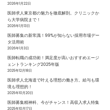
2026年1月22日
医師求人東京都の魅力を徹底解剖。クリニックか
ら大学病院まで！
2026年1月13日
医師募集の新常識！99%が知らない採用市場デー
タ活用術
2026年1月3日
医師転職の成功術！満足度が高いおすすめエージ
ェントランキング2025年版
2025年12月18日
医師求人北海道で叶える理想の働き方。給与も環
境も理想的！
2025年10月20日
医師募集精神科、今がチャンス！高収入求人特集
2025年10月17日