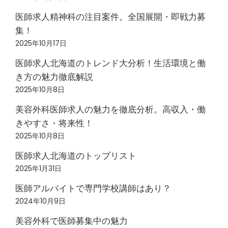
医師求人精神科の注目案件。全国展開・即戦力募
集！
2025年10月17日
医師求人北海道のトレンド大分析！生活環境と働
き方の魅力徹底解説
2025年10月8日
美容外科医師求人の魅力を徹底分析。高収入・働
きやすさ・将来性！
2025年10月8日
医師求人北海道のトップリスト
2025年1月31日
医師アルバイトで専門学校講師はあり？
2024年10月9日
美容外科で医師募集中の魅力