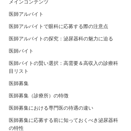
メインコンテンツ
医師アルバイト
医師アルバイトで眼科に応募する際の注意点
医師アルバイトの探究：泌尿器科の魅力に迫る
医師バイト
医師バイトの賢い選択：高需要＆高収入の診療科
目リスト
医師募集
医師募集（診療所）の特徴
医師募集における専門医の待遇の違い
医師募集に応募する前に知っておくべき泌尿器科
の特性