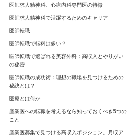
医師求人精神科、心療内科専門医の特徴
医師求人精神科で活躍するためのキャリア
医師転職
医師転職で転科は多い？
医師転職で選ばれる美容外科：高収入とやりがい
の秘密
医師転職の成功術：理想の職場を見つけるための
秘訣とは？
医療とは何か
産業医への転職を考えるなら知っておくべき5つの
こと
産業医募集で見つける高収入ポジション。月収ア