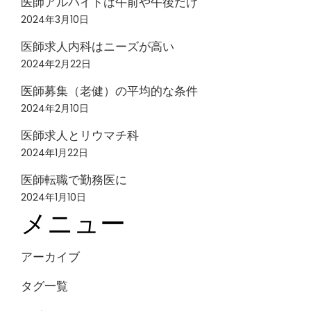
医師アルバイトは午前や午後だけ
2024年3月10日
医師求人内科はニーズが高い
2024年2月22日
医師募集（老健）の平均的な条件
2024年2月10日
医師求人とリウマチ科
2024年1月22日
医師転職で勤務医に
2024年1月10日
メニュー
アーカイブ
タグ一覧