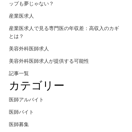
ップも夢じゃない？
産業医求人
産業医求人で見る専門医の年収差：高収入のカギ
とは？
美容外科医師求人
美容外科医師求人が提供する可能性
記事一覧
カテゴリー
医師アルバイト
医師バイト
医師募集