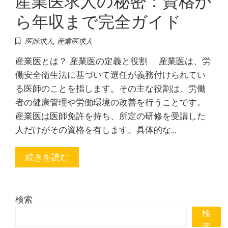
ら年収まで完全ガイド
医師求人
,
産業医求人
産業医とは？ 産業医の定義と役割 産業医は、労
働安全衛生法に基づいて選任が義務付けられてい
る医師のことを指します。その主な役割は、労働
者の健康管理や労働環境の改善を行うことです。
産業医は医師免許を持ち、所定の研修を受講した
人だけがその資格を有します。具体的な…
続きを読む
検索
検
索