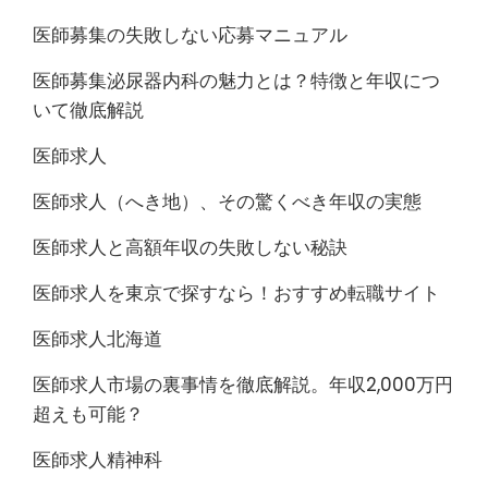
医師募集の失敗しない応募マニュアル
医師募集泌尿器内科の魅力とは？特徴と年収につ
いて徹底解説
医師求人
医師求人（へき地）、その驚くべき年収の実態
医師求人と高額年収の失敗しない秘訣
医師求人を東京で探すなら！おすすめ転職サイト
医師求人北海道
医師求人市場の裏事情を徹底解説。年収2,000万円
超えも可能？
医師求人精神科