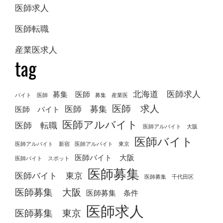
医師求人
医師転職
産業医求人
tag
北海道 医師求人
募集 医師
バイト 医師
募集 産業医
医師 求人
医師 募集
医師 バイト
医師アルバイト
医師 転職
医師アルバイト 大阪
医師バイト
医師アルバイト 新宿
医師アルバイト 東京
医師バイト 大阪
医師バイト スポット
医師募集
医師バイト 東京
医師募集 千代田区
医師募集 大阪
医師募集 条件
医師求人
医師募集 東京