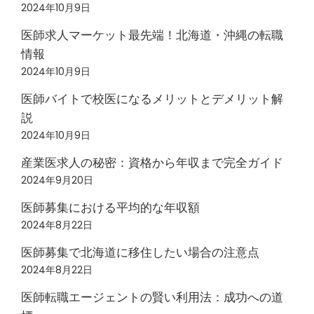
2024年10月9日
医師求人マーケット最先端！北海道・沖縄の転職
情報
2024年10月9日
医師バイトで校医になるメリットとデメリット解
説
2024年10月9日
産業医求人の秘密：資格から年収まで完全ガイド
2024年9月20日
医師募集における平均的な年収額
2024年8月22日
医師募集で北海道に移住したい場合の注意点
2024年8月22日
医師転職エージェントの賢い利用法：成功への道