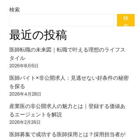
検索
検
索
最近の投稿
医師転職の未来図｜転職で叶える理想のライフス
タイル
2026年8月6日
医師バイト×非公開求人：見逃せない好条件の秘密
を探る
2026年4月28日
産業医の非公開求人の魅力とは｜登録する価値あ
るエージェントを解説
2026年2月26日
医師募集で成功する医師採用とは？採用担当者が