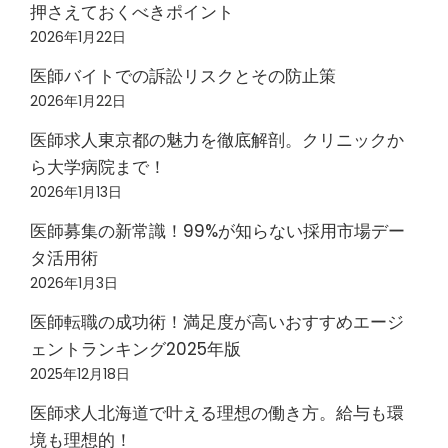
押さえておくべきポイント
2026年1月22日
医師バイトでの訴訟リスクとその防止策
2026年1月22日
医師求人東京都の魅力を徹底解剖。クリニックか
ら大学病院まで！
2026年1月13日
医師募集の新常識！99%が知らない採用市場デー
タ活用術
2026年1月3日
医師転職の成功術！満足度が高いおすすめエージ
ェントランキング2025年版
2025年12月18日
医師求人北海道で叶える理想の働き方。給与も環
境も理想的！