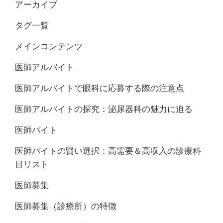
アーカイブ
タグ一覧
メインコンテンツ
医師アルバイト
医師アルバイトで眼科に応募する際の注意点
医師アルバイトの探究：泌尿器科の魅力に迫る
医師バイト
医師バイトの賢い選択：高需要＆高収入の診療科
目リスト
医師募集
医師募集（診療所）の特徴