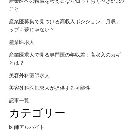
産業医への転職を考えるなら知っておくべき5つの
こと
産業医募集で見つける高収入ポジション。月収ア
ップも夢じゃない？
産業医求人
産業医求人で見る専門医の年収差：高収入のカギ
とは？
美容外科医師求人
美容外科医師求人が提供する可能性
記事一覧
カテゴリー
医師アルバイト