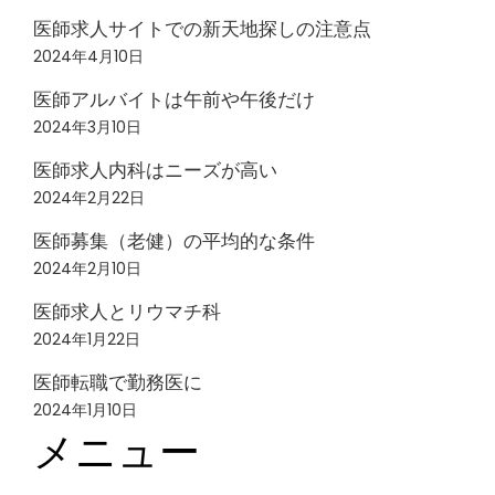
医師求人サイトでの新天地探しの注意点
2024年4月10日
医師アルバイトは午前や午後だけ
2024年3月10日
医師求人内科はニーズが高い
2024年2月22日
医師募集（老健）の平均的な条件
2024年2月10日
医師求人とリウマチ科
2024年1月22日
医師転職で勤務医に
2024年1月10日
メニュー