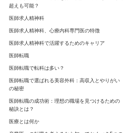
超えも可能？
医師求人精神科
医師求人精神科、心療内科専門医の特徴
医師求人精神科で活躍するためのキャリア
医師転職
医師転職で転科は多い？
医師転職で選ばれる美容外科：高収入とやりがい
の秘密
医師転職の成功術：理想の職場を見つけるための
秘訣とは？
医療とは何か