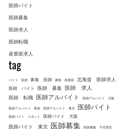
医師バイト
医師募集
医師求人
医師転職
産業医求人
tag
北海道 医師求人
募集 医師
バイト 医師
募集 産業医
医師 求人
医師 募集
医師 バイト
医師アルバイト
医師 転職
医師アルバイト 大阪
医師バイト
医師アルバイト 新宿
医師アルバイト 東京
医師バイト 大阪
医師バイト スポット
医師募集
医師バイト 東京
医師募集 千代田区