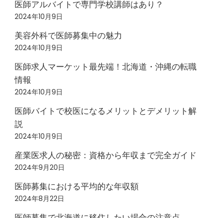
医師アルバイトで専門学校講師はあり？
2024年10月9日
美容外科で医師募集中の魅力
2024年10月9日
医師求人マーケット最先端！北海道・沖縄の転職
情報
2024年10月9日
医師バイトで校医になるメリットとデメリット解
説
2024年10月9日
産業医求人の秘密：資格から年収まで完全ガイド
2024年9月20日
医師募集における平均的な年収額
2024年8月22日
医師募集で北海道に移住したい場合の注意点