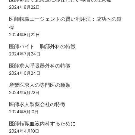
2024年8月22日
医師転職エージェントの賢い利用法：成功への道
標
2024年8月22日
医師バイト 胸部外科の特徴
2024年7月24日
医師求人呼吸器外科の特徴
2024年6月24日
産業医求人の専門医の種類
2024年5月22日
医師求人製薬会社の特徴
2024年5月10日
医師転職血液内科するために
2024年4月10日