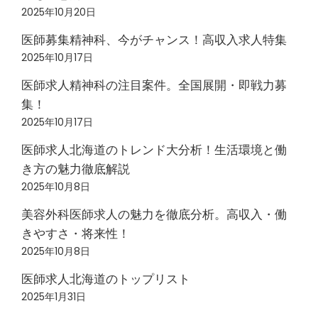
2025年10月20日
医師募集精神科、今がチャンス！高収入求人特集
2025年10月17日
医師求人精神科の注目案件。全国展開・即戦力募
集！
2025年10月17日
医師求人北海道のトレンド大分析！生活環境と働
き方の魅力徹底解説
2025年10月8日
美容外科医師求人の魅力を徹底分析。高収入・働
きやすさ・将来性！
2025年10月8日
医師求人北海道のトップリスト
2025年1月31日