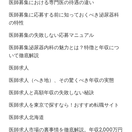
医師募集における専門医の待遇の違い
医師募集に応募する前に知っておくべき泌尿器科
の特性
医師募集の失敗しない応募マニュアル
医師募集泌尿器内科の魅力とは？特徴と年収につ
いて徹底解説
医師求人
医師求人（へき地）、その驚くべき年収の実態
医師求人と高額年収の失敗しない秘訣
医師求人を東京で探すなら！おすすめ転職サイト
医師求人北海道
医師求人市場の裏事情を徹底解説。年収2,000万円