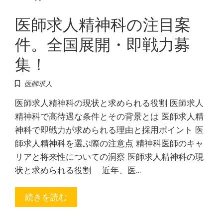
医師求人精神科の注目案
件。全国展開・即戦力募
集！
医師求人
医師求人精神科の現状と求められる役割 医師求人
精神科で高待遇な条件とその背景とは 医師求人精
神科で即戦力が求められる理由と採用ポイント 医
師求人精神科を選ぶ際の注意点 精神科医師のキャ
リアと将来性についての洞察 医師求人精神科の現
状と求められる役割 近年、医…
続きを読む