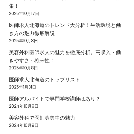
集！
2025年10月17日
医師求人北海道のトレンド大分析！生活環境と働
き方の魅力徹底解説
2025年10月8日
美容外科医師求人の魅力を徹底分析。高収入・働
きやすさ・将来性！
2025年10月8日
医師求人北海道のトップリスト
2025年1月31日
医師アルバイトで専門学校講師はあり？
2024年10月9日
美容外科で医師募集中の魅力
2024年10月9日