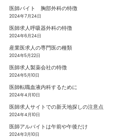
医師バイト 胸部外科の特徴
2024年7月24日
医師求人呼吸器外科の特徴
2024年6月24日
産業医求人の専門医の種類
2024年5月22日
医師求人製薬会社の特徴
2024年5月10日
医師転職血液内科するために
2024年4月10日
医師求人サイトでの新天地探しの注意点
2024年4月10日
医師アルバイトは午前や午後だけ
2024年3月10日