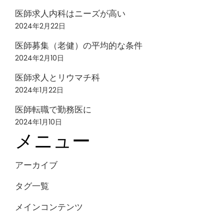
医師求人内科はニーズが高い
2024年2月22日
医師募集（老健）の平均的な条件
2024年2月10日
医師求人とリウマチ科
2024年1月22日
医師転職で勤務医に
2024年1月10日
メニュー
アーカイブ
タグ一覧
メインコンテンツ