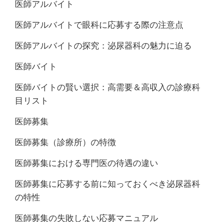
医師アルバイト
医師アルバイトで眼科に応募する際の注意点
医師アルバイトの探究：泌尿器科の魅力に迫る
医師バイト
医師バイトの賢い選択：高需要＆高収入の診療科
目リスト
医師募集
医師募集（診療所）の特徴
医師募集における専門医の待遇の違い
医師募集に応募する前に知っておくべき泌尿器科
の特性
医師募集の失敗しない応募マニュアル