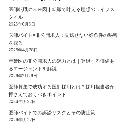
医師転職の未来図｜転職で叶える理想のライフス
タイル
2026年8月6日
医師バイト×非公開求人：見逃せない好条件の秘密
を探る
2026年4月28日
産業医の非公開求人の魅力とは｜登録する価値あ
るエージェントを解説
2026年2月26日
医師募集で成功する医師採用とは？採用担当者が
押さえておくべきポイント
2026年1月22日
医師バイトでの訴訟リスクとその防止策
2026年1月22日