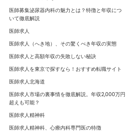
医師募集泌尿器内科の魅力とは？特徴と年収につ
いて徹底解説
医師求人
医師求人（へき地）、その驚くべき年収の実態
医師求人と高額年収の失敗しない秘訣
医師求人を東京で探すなら！おすすめ転職サイト
医師求人北海道
医師求人市場の裏事情を徹底解説。年収2,000万円
超えも可能？
医師求人精神科
医師求人精神科、心療内科専門医の特徴