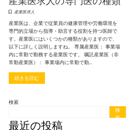
産業医求人
産業医は、企業で従業員の健康管理や労働環境を
専門的立場から指導・助言する役割を持つ医師で
す。産業医にはいくつかの種類がありますので、
以下に詳しく説明しますね。 専属産業医： 事業場
内に常勤で勤務する産業医です。 嘱託産業医（非
常勤産業医）： 事業場内に常勤で勤…
続きを読む
検索
検
索
最近の投稿