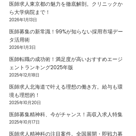
医師求人東京都の魅力を徹底解剖。クリニックか
ら大学病院まで！
2026年1月13日
医師募集の新常識！99%が知らない採用市場デー
タ活用術
2026年1月3日
医師転職の成功術！満足度が高いおすすめエージ
ェントランキング2025年版
2025年12月18日
医師求人北海道で叶える理想の働き方。給与も環
境も理想的！
2025年10月20日
医師募集精神科、今がチャンス！高収入求人特集
2025年10月17日
医師求人精神科の注目案件。全国展開・即戦力募