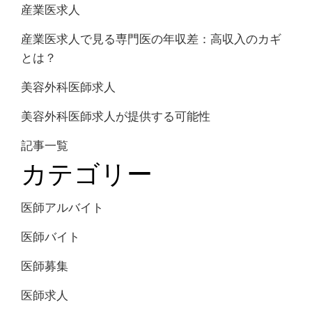
産業医求人
産業医求人で見る専門医の年収差：高収入のカギ
とは？
美容外科医師求人
美容外科医師求人が提供する可能性
記事一覧
カテゴリー
医師アルバイト
医師バイト
医師募集
医師求人