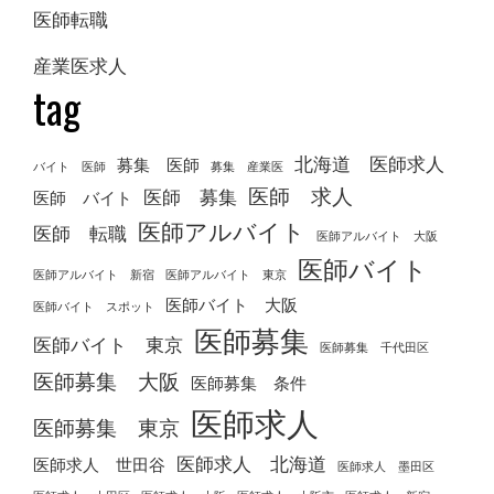
医師転職
産業医求人
tag
北海道 医師求人
募集 医師
バイト 医師
募集 産業医
医師 求人
医師 募集
医師 バイト
医師アルバイト
医師 転職
医師アルバイト 大阪
医師バイト
医師アルバイト 新宿
医師アルバイト 東京
医師バイト 大阪
医師バイト スポット
医師募集
医師バイト 東京
医師募集 千代田区
医師募集 大阪
医師募集 条件
医師求人
医師募集 東京
医師求人 北海道
医師求人 世田谷
医師求人 墨田区