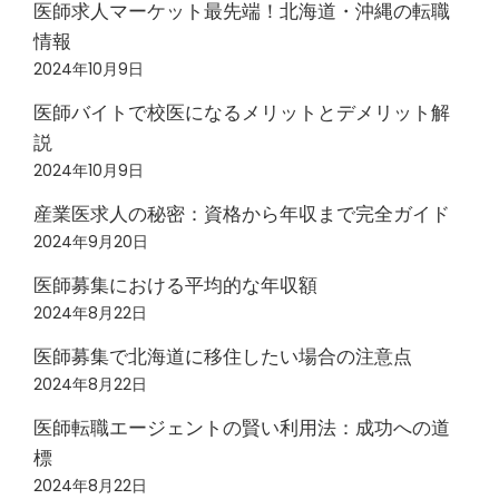
医師求人マーケット最先端！北海道・沖縄の転職
情報
2024年10月9日
医師バイトで校医になるメリットとデメリット解
説
2024年10月9日
産業医求人の秘密：資格から年収まで完全ガイド
2024年9月20日
医師募集における平均的な年収額
2024年8月22日
医師募集で北海道に移住したい場合の注意点
2024年8月22日
医師転職エージェントの賢い利用法：成功への道
標
2024年8月22日