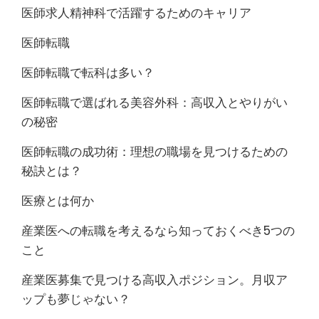
医師求人精神科で活躍するためのキャリア
医師転職
医師転職で転科は多い？
医師転職で選ばれる美容外科：高収入とやりがい
の秘密
医師転職の成功術：理想の職場を見つけるための
秘訣とは？
医療とは何か
産業医への転職を考えるなら知っておくべき5つの
こと
産業医募集で見つける高収入ポジション。月収ア
ップも夢じゃない？